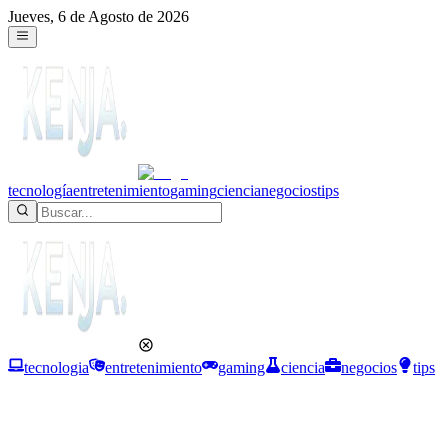
Jueves, 6 de Agosto de 2026
tecnología
entretenimiento
gaming
ciencia
negocios
tips
tecnologia
entretenimiento
gaming
ciencia
negocios
tips
Entretenimiento