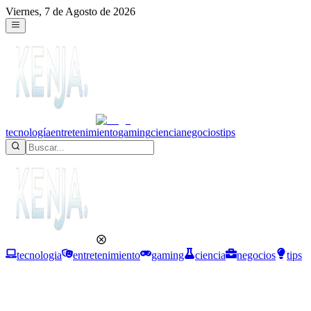
Viernes, 7 de Agosto de 2026
tecnología
entretenimiento
gaming
ciencia
negocios
tips
tecnologia
entretenimiento
gaming
ciencia
negocios
tips
Gaming