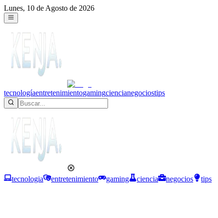
Lunes, 10 de Agosto de 2026
tecnología
entretenimiento
gaming
ciencia
negocios
tips
tecnologia
entretenimiento
gaming
ciencia
negocios
tips
Gaming