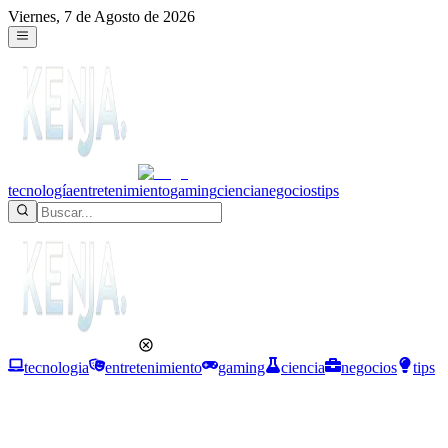
Viernes, 7 de Agosto de 2026
tecnología
entretenimiento
gaming
ciencia
negocios
tips
tecnologia
entretenimiento
gaming
ciencia
negocios
tips
Gaming